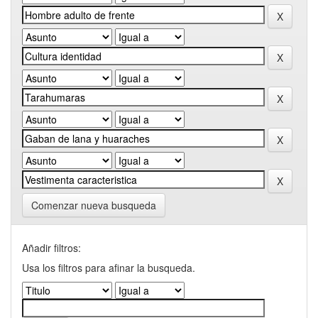
Comenzar nueva busqueda
Añadir filtros:
Usa los filtros para afinar la busqueda.