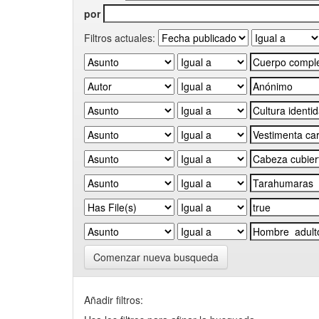
por
Filtros actuales:
Comenzar nueva busqueda
Añadir filtros: