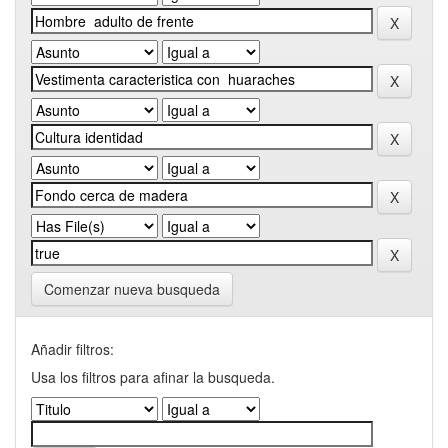
Comenzar nueva busqueda
Añadir filtros:
Usa los filtros para afinar la busqueda.