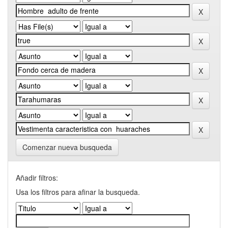
Comenzar nueva busqueda
Añadir filtros:
Usa los filtros para afinar la busqueda.