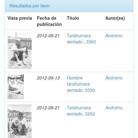
Resultados por ítem:
Vista previa
Fecha de
Título
Autor(es)
publicación
2012-09-21
Tarahumara
Anónimo
sentado , 3360
2012-09-13
Hombre
Anónimo
tarahumara
sentado, 3330
2012-09-21
Tarahumara
Anónimo
sentado, 3352