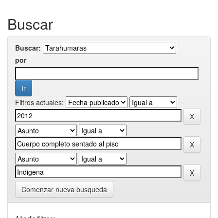
Buscar
Buscar:
por
Filtros actuales:
Comenzar nueva busqueda