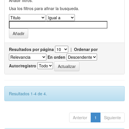
Añadir filtros:
Usa los filtros para afinar la busqueda.
Resultados por página
|
Ordenar por
En orden
Autor/registro
Resultados 1-4 de 4.
Anterior
1
Siguiente