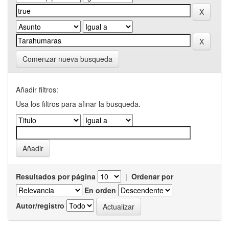
Comenzar nueva busqueda
Añadir filtros:
Usa los filtros para afinar la busqueda.
Resultados por página
|
Ordenar por
En orden
Autor/registro