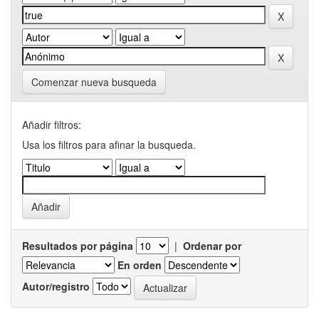
Comenzar nueva busqueda
Añadir filtros:
Usa los filtros para afinar la busqueda.
Resultados por página
|
Ordenar por
En orden
Autor/registro