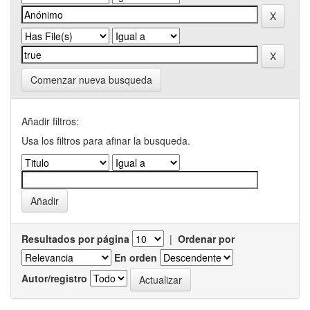
Comenzar nueva busqueda
Añadir filtros:
Usa los filtros para afinar la busqueda.
Resultados por página
|
Ordenar por
En orden
Autor/registro