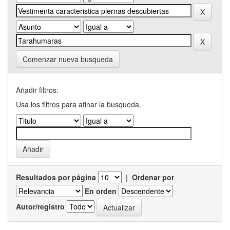
Comenzar nueva busqueda
Añadir filtros:
Usa los filtros para afinar la busqueda.
Resultados por página
|
Ordenar por
En orden
Autor/registro