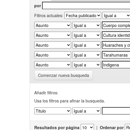
por
Filtros actuales:
Comenzar nueva busqueda
Añadir filtros:
Usa los filtros para afinar la busqueda.
Resultados por página
|
Ordenar por