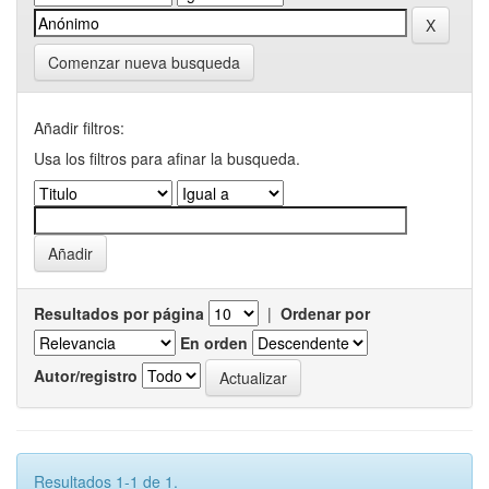
Comenzar nueva busqueda
Añadir filtros:
Usa los filtros para afinar la busqueda.
Resultados por página
|
Ordenar por
En orden
Autor/registro
Resultados 1-1 de 1.