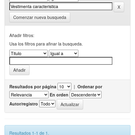
Comenzar nueva busqueda
Añadir filtros:
Usa los filtros para afinar la busqueda.
Resultados por página
|
Ordenar por
En orden
Autor/registro
Resultados 1-1 de 1.