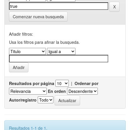
Comenzar nueva busqueda
Añadir filtros:
Usa los filtros para afinar la busqueda.
Resultados por página
|
Ordenar por
En orden
Autor/registro
Resultados 1-1 de 1.