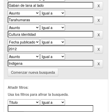
Comenzar nueva busqueda
Añadir filtros:
Usa los filtros para afinar la busqueda.