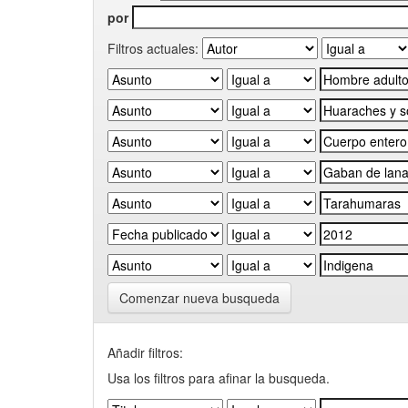
por
Filtros actuales:
Comenzar nueva busqueda
Añadir filtros:
Usa los filtros para afinar la busqueda.