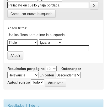
Comenzar nueva busqueda
Añadir filtros:
Usa los filtros para afinar la busqueda.
Resultados por página
|
Ordenar por
En orden
Autor/registro
Resultados 1-1 de 1.