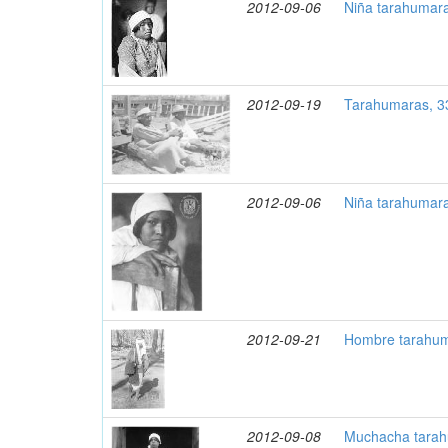
2012-09-06
Niña tarahumara
2012-09-19
Tarahumaras, 3
2012-09-06
Niña tarahumara
2012-09-21
Hombre tarahum
2012-09-08
Muchacha tarah