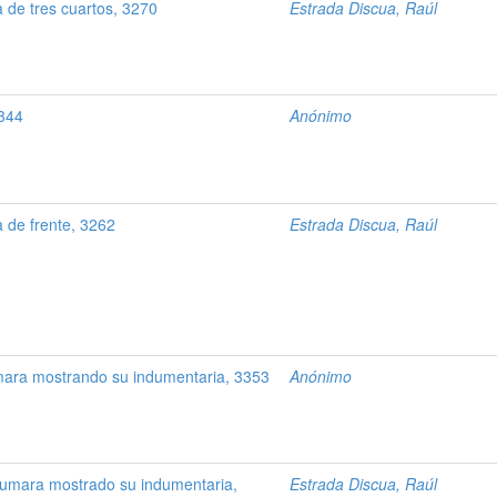
 de tres cuartos, 3270
Estrada Discua, Raúl
344
Anónimo
 de frente, 3262
Estrada Discua, Raúl
ara mostrando su indumentaria, 3353
Anónimo
umara mostrado su indumentaria,
Estrada Discua, Raúl