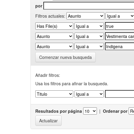
por
Filtros actuales:
Comenzar nueva busqueda
Añadir filtros:
Usa los filtros para afinar la busqueda.
Resultados por página
|
Ordenar por