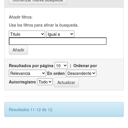
Añadir filtros:
Usa los filtros para afinar la busqueda.
Resultados por página
|
Ordenar por
En orden
Autor/registro
Resultados 11-12 de 12.