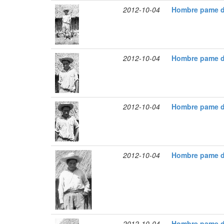
2012-10-04
Hombre pame d
2012-10-04
Hombre pame de
2012-10-04
Hombre pame de
2012-10-04
Hombre pame de
2012-10-04
Hombre pame d