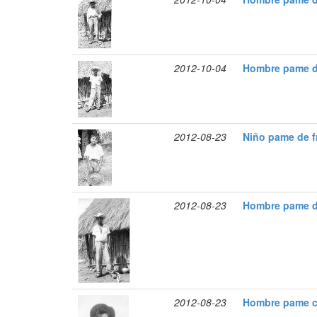
2012-10-04
Hombre pame d
2012-08-23
Niño pame de f
2012-08-23
Hombre pame d
2012-08-23
Hombre pame c