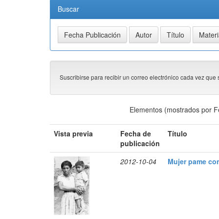
Buscar
Suscribirse para recibir un correo electrónico cada vez que 
Elementos (mostrados por F
Vista previa
Fecha de
Título
publicación
2012-10-04
Mujer pame con