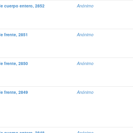
e cuerpo entero, 2852
Anónimo
 frente, 2851
Anónimo
 frente, 2850
Anónimo
 frente, 2849
Anónimo
e cuerpo entero, 2848
Anónimo