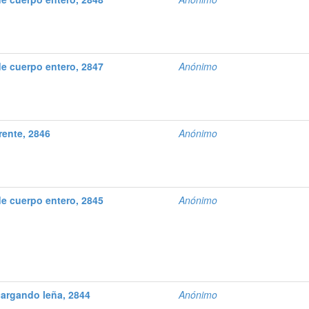
e cuerpo entero, 2847
Anónimo
rente, 2846
Anónimo
e cuerpo entero, 2845
Anónimo
argando leña, 2844
Anónimo