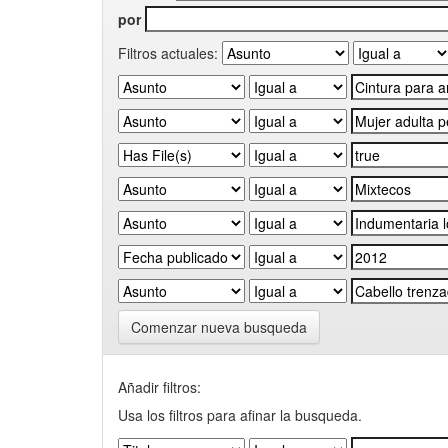
por
Filtros actuales:
Comenzar nueva busqueda
Añadir filtros:
Usa los filtros para afinar la busqueda.