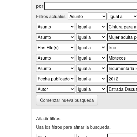
por
Filtros actuales:
Comenzar nueva busqueda
Añadir filtros:
Usa los filtros para afinar la busqueda.