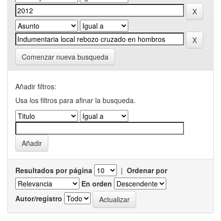
Comenzar nueva busqueda
Añadir filtros:
Usa los filtros para afinar la busqueda.
Resultados por página
|
Ordenar por
En orden
Autor/registro