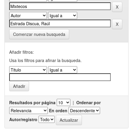
Comenzar nueva busqueda
Añadir filtros:
Usa los filtros para afinar la busqueda.
Resultados por página
|
Ordenar por
En orden
Autor/registro