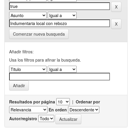
Comenzar nueva busqueda
Añadir filtros:
Usa los filtros para afinar la busqueda.
Resultados por página
|
Ordenar por
En orden
Autor/registro