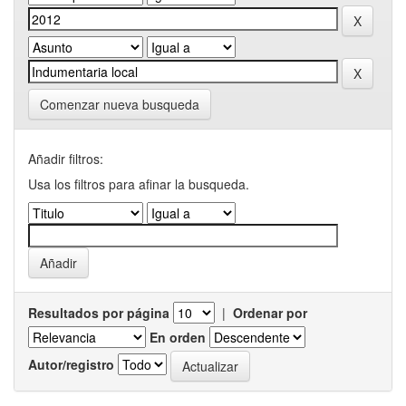
Comenzar nueva busqueda
Añadir filtros:
Usa los filtros para afinar la busqueda.
Resultados por página
|
Ordenar por
En orden
Autor/registro