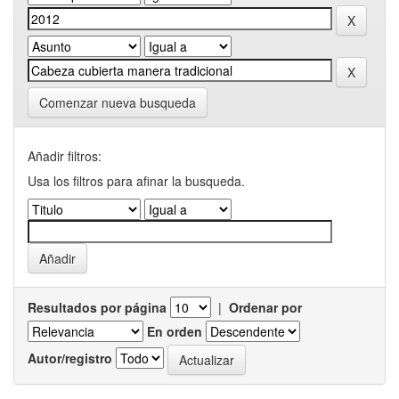
Comenzar nueva busqueda
Añadir filtros:
Usa los filtros para afinar la busqueda.
Resultados por página
|
Ordenar por
En orden
Autor/registro