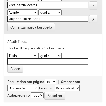
Comenzar nueva busqueda
Añadir filtros:
Usa los filtros para afinar la busqueda.
Resultados por página
|
Ordenar por
En orden
Autor/registro