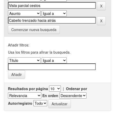
Comenzar nueva busqueda
Añadir filtros:
Usa los filtros para afinar la busqueda.
Resultados por página
|
Ordenar por
En orden
Autor/registro