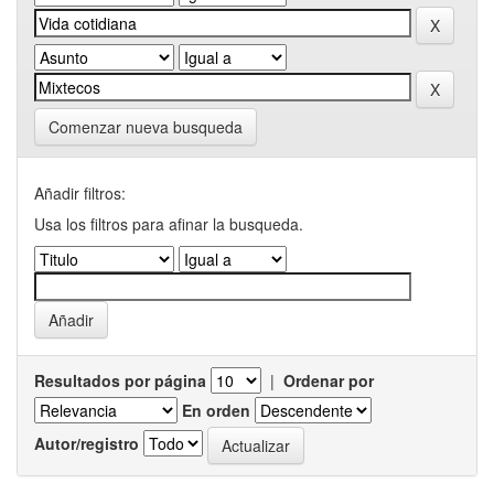
Comenzar nueva busqueda
Añadir filtros:
Usa los filtros para afinar la busqueda.
Resultados por página
|
Ordenar por
En orden
Autor/registro