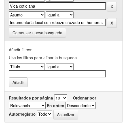
Comenzar nueva busqueda
Añadir filtros:
Usa los filtros para afinar la busqueda.
Resultados por página
|
Ordenar por
En orden
Autor/registro