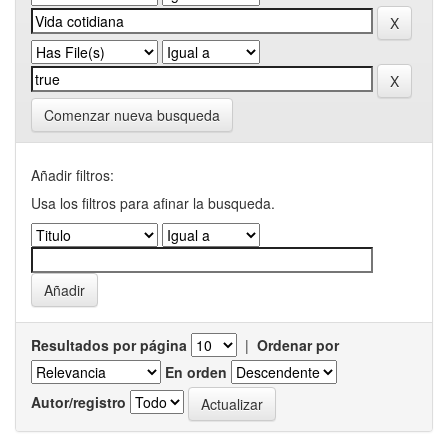
Comenzar nueva busqueda
Añadir filtros:
Usa los filtros para afinar la busqueda.
Resultados por página
|
Ordenar por
En orden
Autor/registro