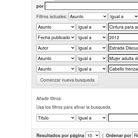
por
Filtros actuales:
Comenzar nueva busqueda
Añadir filtros:
Usa los filtros para afinar la busqueda.
Resultados por página
|
Ordenar por