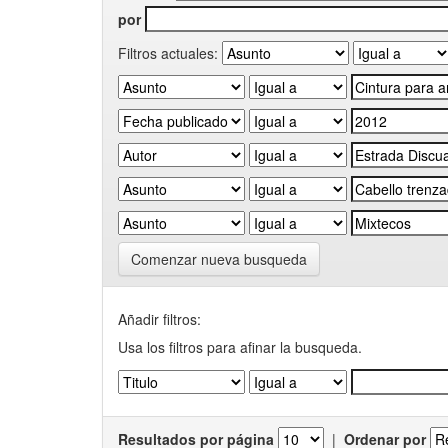
por
Filtros actuales:
Comenzar nueva busqueda
Añadir filtros:
Usa los filtros para afinar la busqueda.
Resultados por página
|
Ordenar por