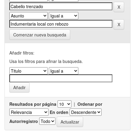
Comenzar nueva busqueda
Añadir filtros:
Usa los filtros para afinar la busqueda.
Resultados por página
|
Ordenar por
En orden
Autor/registro