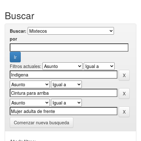
Buscar
Buscar:
por
Filtros actuales:
Comenzar nueva busqueda