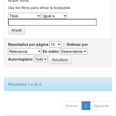
Añadir filtros:
Usa los filtros para afinar la busqueda.
Resultados por página
|
Ordenar por
En orden
Autor/registro
Resultados 1-4 de 4.
Anterior
1
Siguiente