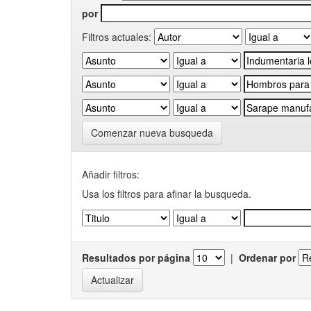
por
Filtros actuales:
Comenzar nueva busqueda
Añadir filtros:
Usa los filtros para afinar la busqueda.
Resultados por página
|
Ordenar por