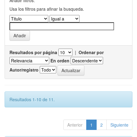
Añadir filtros:
Usa los filtros para afinar la busqueda.
Resultados por página
|
Ordenar por
En orden
Autor/registro
Resultados 1-10 de 11.
Anterior
1
2
Siguiente