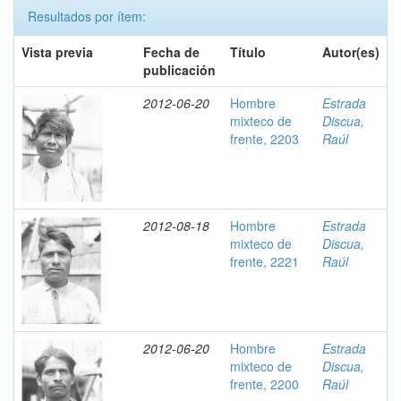
Resultados por ítem:
Vista previa
Fecha de
Título
Autor(es)
publicación
2012-06-20
Hombre
Estrada
mixteco de
Discua,
frente, 2203
Raúl
2012-08-18
Hombre
Estrada
mixteco de
Discua,
frente, 2221
Raúl
2012-06-20
Hombre
Estrada
mixteco de
Discua,
frente, 2200
Raúl