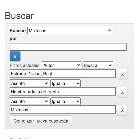
Buscar
Buscar:
por
Filtros actuales:
Comenzar nueva busqueda