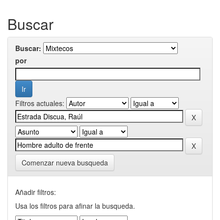
Buscar
Buscar:
por
Filtros actuales:
Comenzar nueva busqueda
Añadir filtros:
Usa los filtros para afinar la busqueda.