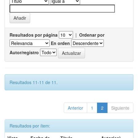
Resultados por página
|
Ordenar por
En orden
Autor/registro
Resultados 11-11 de 11.
Anterior
1
2
Siguiente
Resultados por ítem: