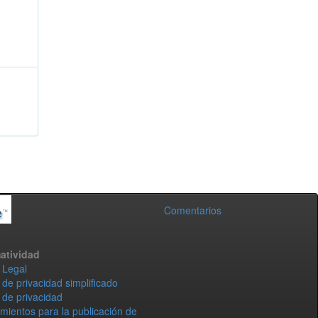
Comentarios
atividad
 Legal
 de privacidad simplificado
 de privacidad
mientos para la publicación de