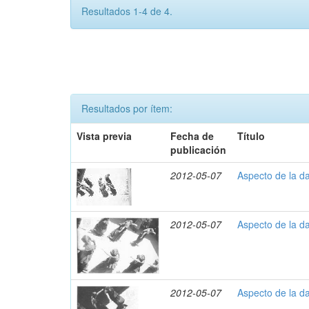
Resultados 1-4 de 4.
Resultados por ítem:
Vista previa
Fecha de
Título
publicación
2012-05-07
Aspecto de la d
2012-05-07
Aspecto de la d
2012-05-07
Aspecto de la d