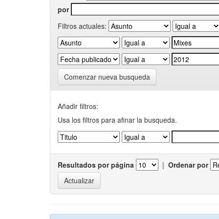
por
Filtros actuales:
Comenzar nueva busqueda
Añadir filtros:
Usa los filtros para afinar la busqueda.
Resultados por página
|
Ordenar por