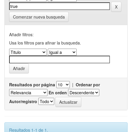
Comenzar nueva busqueda
Añadir filtros:
Usa los filtros para afinar la busqueda.
Resultados por página
|
Ordenar por
En orden
Autor/registro
Resultados 1-1 de 1.