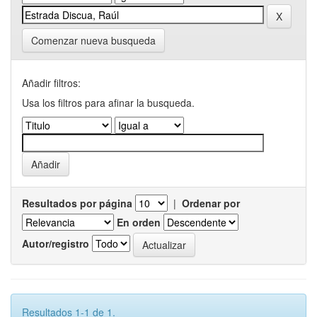
Comenzar nueva busqueda
Añadir filtros:
Usa los filtros para afinar la busqueda.
Resultados por página
|
Ordenar por
En orden
Autor/registro
Resultados 1-1 de 1.