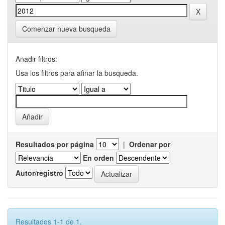
Comenzar nueva busqueda
Añadir filtros:
Usa los filtros para afinar la busqueda.
Resultados por página
|
Ordenar por
En orden
Autor/registro
Resultados 1-1 de 1.