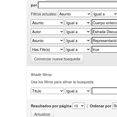
por
Filtros actuales:
Comenzar nueva busqueda
Añadir filtros:
Usa los filtros para afinar la busqueda.
Resultados por página
|
Ordenar por