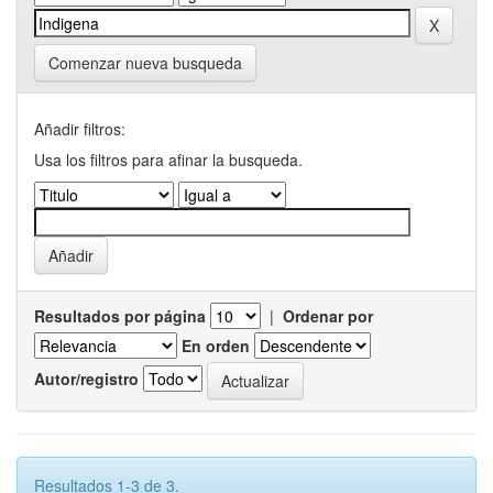
Comenzar nueva busqueda
Añadir filtros:
Usa los filtros para afinar la busqueda.
Resultados por página
|
Ordenar por
En orden
Autor/registro
Resultados 1-3 de 3.