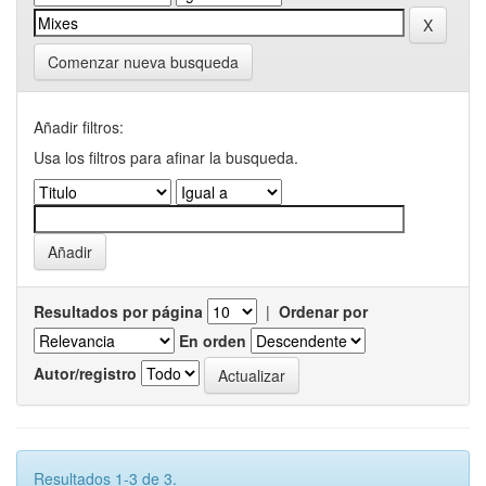
Comenzar nueva busqueda
Añadir filtros:
Usa los filtros para afinar la busqueda.
Resultados por página
|
Ordenar por
En orden
Autor/registro
Resultados 1-3 de 3.