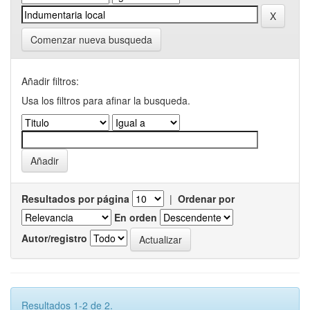
Comenzar nueva busqueda
Añadir filtros:
Usa los filtros para afinar la busqueda.
Resultados por página
|
Ordenar por
En orden
Autor/registro
Resultados 1-2 de 2.