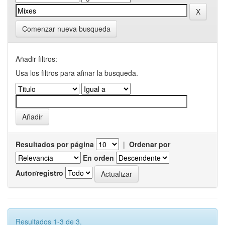
Comenzar nueva busqueda
Añadir filtros:
Usa los filtros para afinar la busqueda.
Resultados por página
|
Ordenar por
En orden
Autor/registro
Resultados 1-3 de 3.