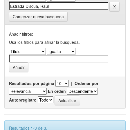
Comenzar nueva busqueda
Añadir filtros:
Usa los filtros para afinar la busqueda.
Resultados por página
|
Ordenar por
En orden
Autor/registro
Resultados 1-3 de 3.