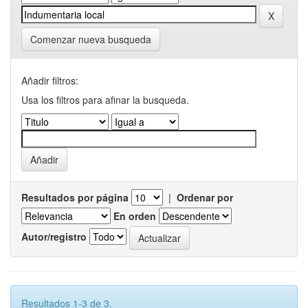
Comenzar nueva busqueda
Añadir filtros:
Usa los filtros para afinar la busqueda.
Resultados por página
|
Ordenar por
En orden
Autor/registro
Resultados 1-3 de 3.