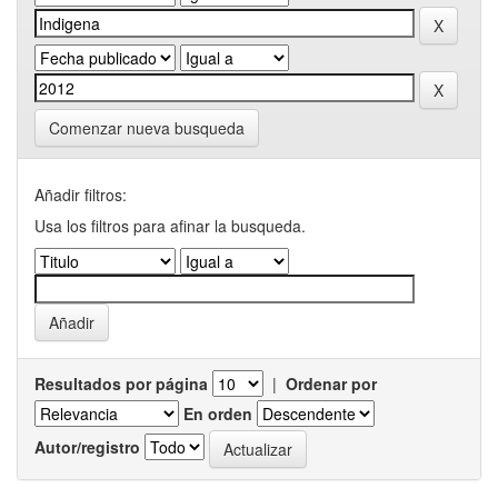
Comenzar nueva busqueda
Añadir filtros:
Usa los filtros para afinar la busqueda.
Resultados por página
|
Ordenar por
En orden
Autor/registro